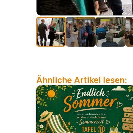
Ähnliche Artikel lesen: