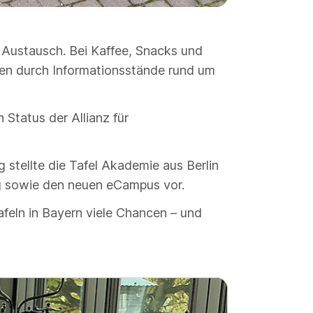
 Austausch. Bei Kaffee, Snacks und
en durch Informationsstände rund um
Status der Allianz für
 stellte die Tafel Akademie aus Berlin
 sowie den neuen eCampus vor.
afeln in Bayern viele Chancen – und