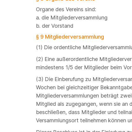
Organe des Vereins sind:
a. die Mitgliederversammlung
b. der Vorstand
§ 9 Mitgliederversammlung
(1) Die ordentliche Mitgliederversammlun
(2) Eine außerordentliche Mitgliederv
mindestens 1/5 der Mitglieder beim Vo
(3) Die Einberufung zu Mitgliederversa
Wochen bei gleichzeitiger Bekanntgabe 
Mitgliederversammlungen beträgt zwei 
Mitglied als zugegangen, wenn sie an d
beschließen, dass Mitglieder und tei
Versammlungsort teilnehmen können un