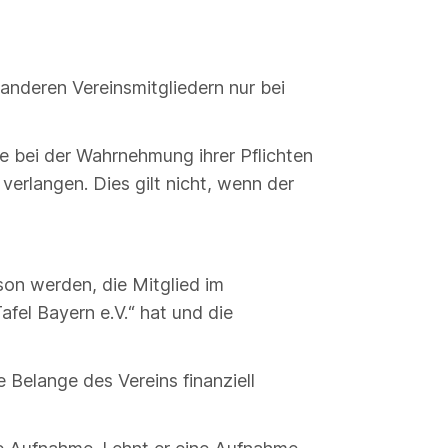
anderen Vereinsmitgliedern nur bei
ie bei der Wahrnehmung ihrer Pflichten
verlangen. Dies gilt nicht, wenn der
son werden, die Mitglied im
fel Bayern e.V.“ hat und die
 Belange des Vereins finanziell