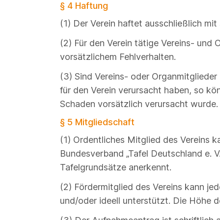
§ 4 Haftung
(1) Der Verein haftet ausschließlich m
(2) Für den Verein tätige Vereins- und
vorsätzlichem Fehlverhalten.
(3) Sind Vereins- oder Organmitglieder
für den Verein verursacht haben, so kön
Schaden vorsätzlich verursacht wurde.
§ 5 Mitgliedschaft
(1) Ordentliches Mitglied des Vereins k
Bundesverband „Tafel Deutschland e. V.“
Tafelgrundsätze anerkennt.
(2) Fördermitglied des Vereins kann jed
und/oder ideell unterstützt. Die Höhe d