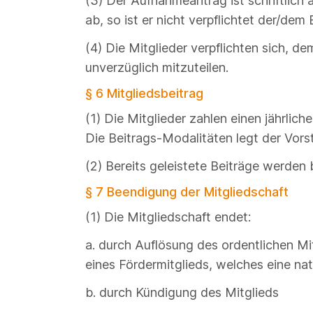
(3) Der Aufnahmeantrag ist schriftlich
ab, so ist er nicht verpflichtet der/d
(4) Die Mitglieder verpflichten sich, 
unverzüglich mitzuteilen.
§ 6 Mitgliedsbeitrag
(1) Die Mitglieder zahlen einen jährlic
Die Beitrags-Modalitäten legt der Vorst
(2) Bereits geleistete Beiträge werden 
§ 7 Beendigung der Mitgliedschaft
(1) Die Mitgliedschaft endet:
a. durch Auflösung des ordentlichen Mi
eines Fördermitglieds, welches eine nat
b. durch Kündigung des Mitglieds