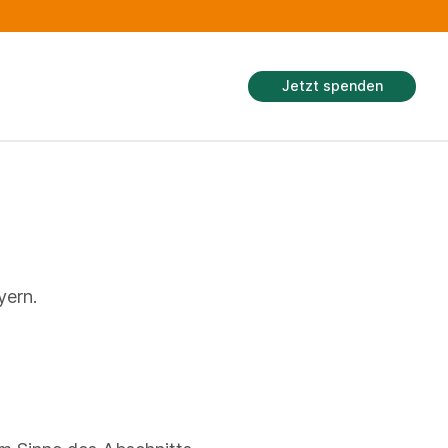
Jetzt spenden
yern.