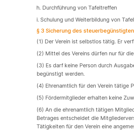
h. Durchführung von Tafeltreffen
i. Schulung und Weiterbildung von Tafe
§ 3 Sicherung des steuerbegünstigte
(1) Der Verein ist selbstlos tätig. Er v
(2) Mittel des Vereins dürfen nur für
(3) Es darf keine Person durch Ausgab
begünstigt werden.
(4) Ehrenamtlich für den Verein tätig
(5) Fördermitglieder erhalten keine Zu
(6) An die ehrenamtlich tätigen Mitgl
Betrages entscheidet die Mitgliederver
Tätigkeiten für den Verein eine angeme