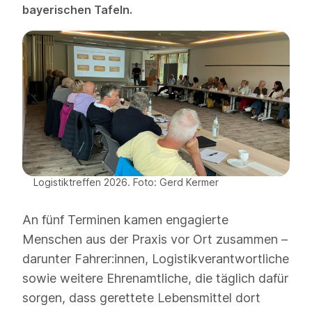
bayerischen Tafeln.
Logistiktreffen 2026. Foto: Gerd Kermer
An fünf Terminen kamen engagierte
Menschen aus der Praxis vor Ort zusammen –
darunter Fahrer:innen, Logistikverantwortliche
sowie weitere Ehrenamtliche, die täglich dafür
sorgen, dass gerettete Lebensmittel dort