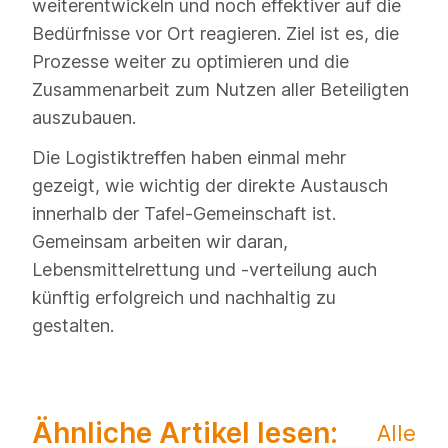
weiterentwickeln und noch effektiver auf die
Bedürfnisse vor Ort reagieren. Ziel ist es, die
Prozesse weiter zu optimieren und die
Zusammenarbeit zum Nutzen aller Beteiligten
auszubauen.
Die Logistiktreffen haben einmal mehr
gezeigt, wie wichtig der direkte Austausch
innerhalb der Tafel-Gemeinschaft ist.
Gemeinsam arbeiten wir daran,
Lebensmittelrettung und -verteilung auch
künftig erfolgreich und nachhaltig zu
gestalten.
Ähnliche Artikel lesen:
Alle