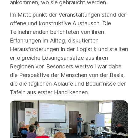
ankommen, wo sie gebraucht werden.
Im Mittelpunkt der Veranstaltungen stand der
offene und konstruktive Austausch. Die
Teilnehmenden berichteten von ihren
Erfahrungen im Alltag, diskutierten
Herausforderungen in der Logistik und stellten
erfolgreiche Lösungsansätze aus ihren
Regionen vor. Besonders wertvoll war dabei
die Perspektive der Menschen von der Basis,
die die täglichen Abläufe und Bedürfnisse der
Tafeln aus erster Hand kennen.