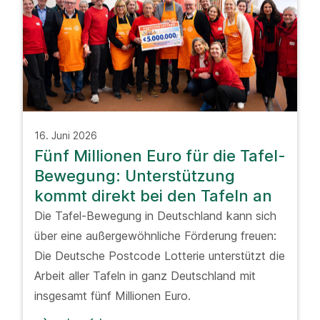
16. Juni 2026
Fünf Millionen Euro für die Tafel-
Bewegung: Unterstützung
kommt direkt bei den Tafeln an
Die Tafel-Bewegung in Deutschland kann sich
über eine außergewöhnliche Förderung freuen:
Die Deutsche Postcode Lotterie unterstützt die
Arbeit aller Tafeln in ganz Deutschland mit
insgesamt fünf Millionen Euro.