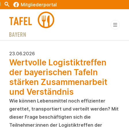
t
Search
Mitgliederportal
23.06.2026
Wertvolle Logistiktreffen
der bayerischen Tafeln
stärken Zusammenarbeit
und Verständnis
Wie können Lebensmittel noch effizienter
gerettet, transportiert und verteilt werden? Mit
dieser Frage beschäftigten sich die
Teilnehmer:innen der Logistiktreffen der