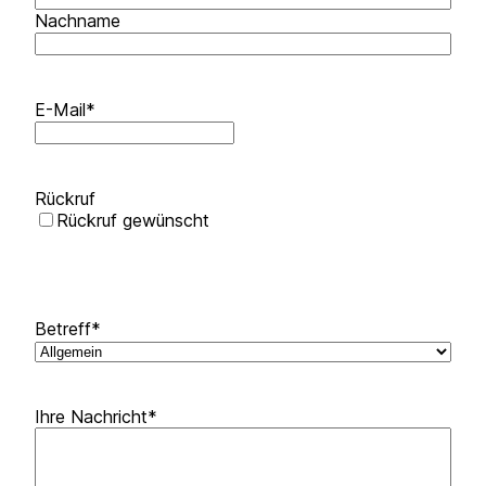
Nachname
E-Mail
*
Rückruf
Rückruf gewünscht
Betreff
*
Ihre Nachricht
*