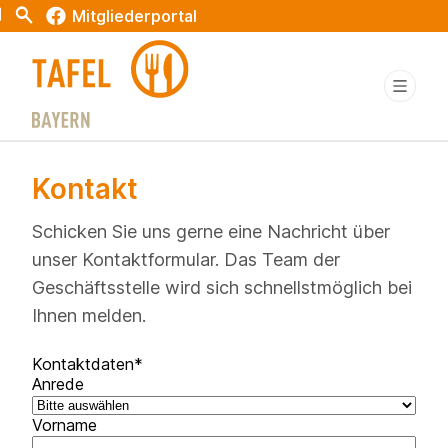
t
Search
Mitgliederportal
Kontakt
Schicken Sie uns gerne eine Nachricht über
unser Kontaktformular. Das Team der
Geschäftsstelle wird sich schnellstmöglich bei
Ihnen melden.
Kontaktdaten
*
Anrede
Vorname