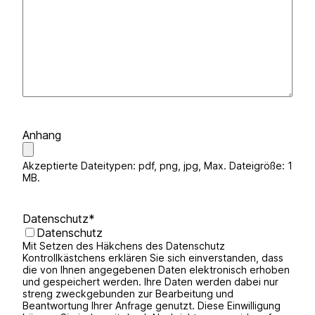
Anhang
Akzeptierte Dateitypen: pdf, png, jpg, Max. Dateigröße: 1
MB.
Datenschutz
*
Datenschutz
Mit Setzen des Häkchens des Datenschutz
Kontrollkästchens erklären Sie sich einverstanden, dass
die von Ihnen angegebenen Daten elektronisch erhoben
und gespeichert werden. Ihre Daten werden dabei nur
streng zweckgebunden zur Bearbeitung und
Beantwortung Ihrer Anfrage genutzt. Diese Einwilligung