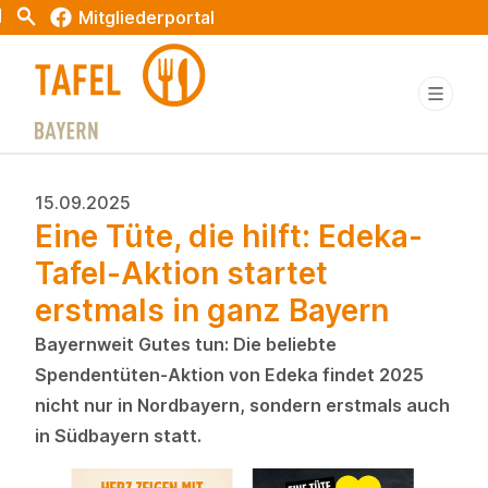
t
Search
Mitgliederportal
15.09.2025
Eine Tüte, die hilft: Edeka-
Tafel-Aktion startet
erstmals in ganz Bayern
Bayernweit Gutes tun: Die beliebte
Spendentüten-Aktion von Edeka findet 2025
nicht nur in Nordbayern, sondern erstmals auch
in Südbayern statt.