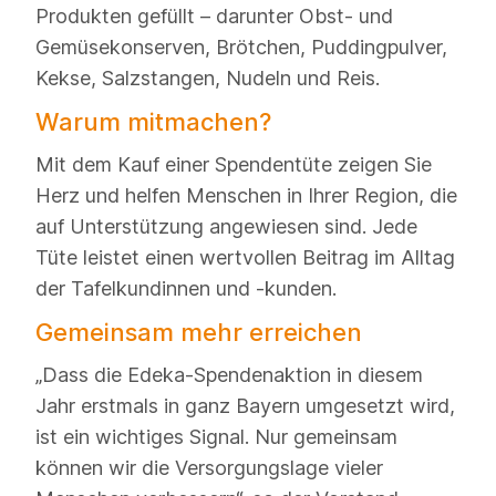
Produkten gefüllt – darunter Obst- und
Gemüsekonserven, Brötchen, Puddingpulver,
Kekse, Salzstangen, Nudeln und Reis.
Warum mitmachen?
Mit dem Kauf einer Spendentüte zeigen Sie
Herz und helfen Menschen in Ihrer Region, die
auf Unterstützung angewiesen sind. Jede
Tüte leistet einen wertvollen Beitrag im Alltag
der Tafelkundinnen und -kunden.
Gemeinsam mehr erreichen
„Dass die Edeka-Spendenaktion in diesem
Jahr erstmals in ganz Bayern umgesetzt wird,
ist ein wichtiges Signal. Nur gemeinsam
können wir die Versorgungslage vieler