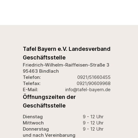
Tafel Bayern e.V. Landesverband
Geschäftsstelle
Friedrich-Wilhelm-Raiffeisen-Straße 3
95463 Bindlach
Telefon:
0921/51660455
Telefax:
0921/90609968
E-Mail:
info@tafel-bayern.de
Öffnungszeiten der
Geschäftsstelle
Dienstag
9 - 12 Uhr
Mittwoch
9 - 12 Uhr
Donnerstag
9 - 12 Uhr
und nach Vereinbarung