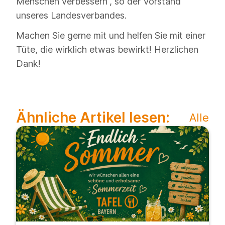
Menschen verbessern“, so der Vorstand
unseres Landesverbandes.
Machen Sie gerne mit und helfen Sie mit einer
Tüte, die wirklich etwas bewirkt! Herzlichen
Dank!
Ähnliche Artikel lesen:
Alle