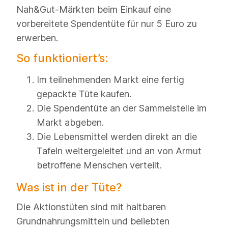
Nah&Gut-Märkten beim Einkauf eine
vorbereitete Spendentüte für nur 5 Euro zu
erwerben.
So funktioniert’s:
Im teilnehmenden Markt eine fertig
gepackte Tüte kaufen.
Die Spendentüte an der Sammelstelle im
Markt abgeben.
Die Lebensmittel werden direkt an die
Tafeln weitergeleitet und an von Armut
betroffene Menschen verteilt.
Was ist in der Tüte?
Die Aktionstüten sind mit haltbaren
Grundnahrungsmitteln und beliebten