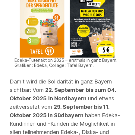
Edeka-Tütenaktion 2025 – erstmals in ganz Bayern.
Grafiken: Edeka, Collage: Tafel Bayern.
Damit wird die Solidarität in ganz Bayern
sichtbar: Vom
22. September bis zum 04.
Oktober 2025
in Nordbayern
und etwas
zeitversetzt vom
29. September bis 11.
Oktober 2025 in Südbayern
haben Edeka-
Kundinnen und -Kunden die Möglichkeit in
allen teilnehmenden Edeka-, Diska- und