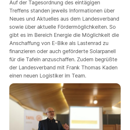
Auf der Tagesordnung des eintägigen
Treffens standen jeweils Informationen über
Neues und Aktuelles aus dem Landesverband
sowie über aktuelle Fördermöglichkeiten. So
gibt es im Bereich Energie die Möglichkeit die
Anschaffung von E-Bike als Lastenrad zu
finanzieren oder auch geförderte Solarpanell
für die Tafeln anzuschaffen. Zudem begrüßte
der Landesverband mit Frank Thomas Kaden
einen neuen Logistiker im Team.