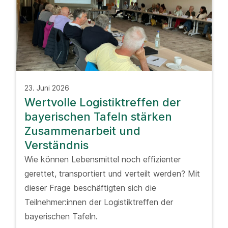
23. Juni 2026
Wertvolle Logistiktreffen der
bayerischen Tafeln stärken
Zusammenarbeit und
Verständnis
Wie können Lebensmittel noch effizienter
gerettet, transportiert und verteilt werden? Mit
dieser Frage beschäftigten sich die
Teilnehmer:innen der Logistiktreffen der
bayerischen Tafeln.