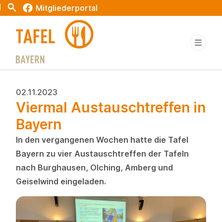
t
Search
Mitgliederportal
02.11.2023
Viermal Austauschtreffen in
Bayern
In den vergangenen Wochen hatte die Tafel
Bayern zu vier Austauschtreffen der Tafeln
nach Burghausen, Olching, Amberg und
Geiselwind eingeladen.