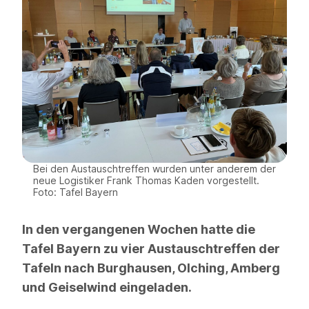
Bei den Austauschtreffen wurden unter anderem der
neue Logistiker Frank Thomas Kaden vorgestellt.
Foto: Tafel Bayern
In den vergangenen Wochen hatte die
Tafel Bayern zu vier Austauschtreffen der
Tafeln nach Burghausen, Olching, Amberg
und Geiselwind eingeladen.