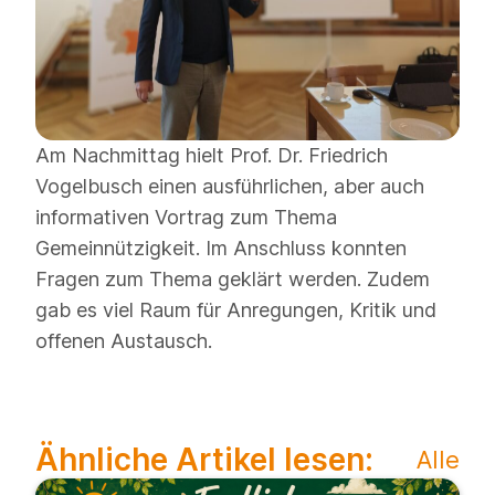
Am Nachmittag hielt Prof. Dr. Friedrich
Vogelbusch einen ausführlichen, aber auch
informativen Vortrag zum Thema
Gemeinnützigkeit. Im Anschluss konnten
Fragen zum Thema geklärt werden. Zudem
gab es viel Raum für Anregungen, Kritik und
offenen Austausch.
Ähnliche Artikel lesen:
Alle